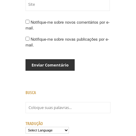
Notifique-me sobre novos comentários por e-
mail.
Notifique-me sobre novas publicações por e-
mail.
BUSCA
TRADUÇÃO