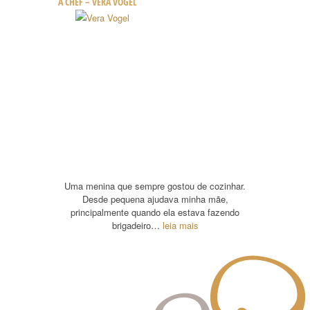
A CHEF – VERA VOGEL
Uma menina que sempre gostou de cozinhar.
Desde pequena ajudava minha mãe,
principalmente quando ela estava fazendo
brigadeiro…
leia mais