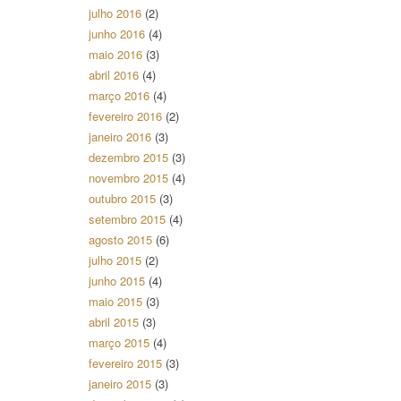
julho 2016
(2)
junho 2016
(4)
maio 2016
(3)
abril 2016
(4)
março 2016
(4)
fevereiro 2016
(2)
janeiro 2016
(3)
dezembro 2015
(3)
novembro 2015
(4)
outubro 2015
(3)
setembro 2015
(4)
agosto 2015
(6)
julho 2015
(2)
junho 2015
(4)
maio 2015
(3)
abril 2015
(3)
março 2015
(4)
fevereiro 2015
(3)
janeiro 2015
(3)