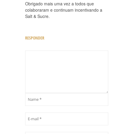
Obrigado mais uma vez a todos que
colaboraram e continuam incentivando a
Salt & Sucre.
RESPONDER