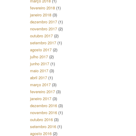
março 2018
(1)
fevereiro 2018
(1)
janeiro 2018
(3)
dezembro 2017
(1)
novembro 2017
(2)
outubro 2017
(2)
setembro 2017
(1)
agosto 2017
(2)
julho 2017
(2)
junho 2017
(1)
maio 2017
(3)
abril 2017
(1)
março 2017
(3)
fevereiro 2017
(3)
janeiro 2017
(3)
dezembro 2016
(3)
novembro 2016
(1)
outubro 2016
(3)
setembro 2016
(1)
agosto 2016
(2)