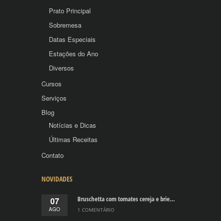
Prato Principal
Sobremesa
Datas Especiais
Estações do Ano
Diversos
Cursos
Serviços
Blog
Notícias e Dicas
Últimas Receitas
Contato
NOVIDADES
Bruschetta com tomates cereja e brie…
07
AGO
1 COMENTÁRIO