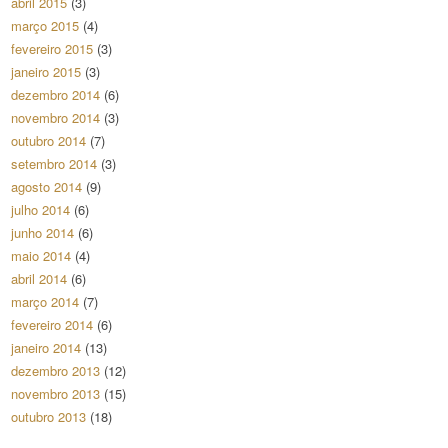
abril 2015
(3)
março 2015
(4)
fevereiro 2015
(3)
janeiro 2015
(3)
dezembro 2014
(6)
novembro 2014
(3)
outubro 2014
(7)
setembro 2014
(3)
agosto 2014
(9)
julho 2014
(6)
junho 2014
(6)
maio 2014
(4)
abril 2014
(6)
março 2014
(7)
fevereiro 2014
(6)
janeiro 2014
(13)
dezembro 2013
(12)
novembro 2013
(15)
outubro 2013
(18)