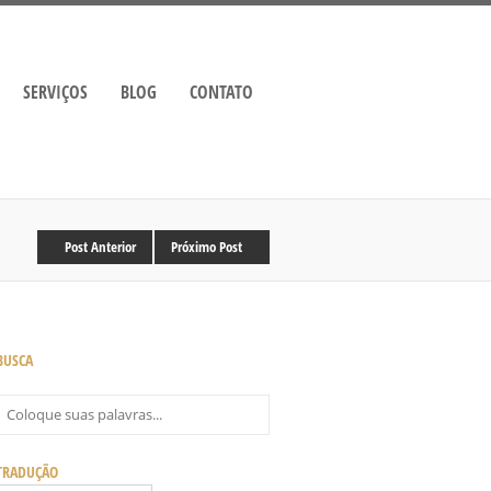
SERVIÇOS
BLOG
CONTATO
Post Anterior
Próximo Post
BUSCA
TRADUÇÃO