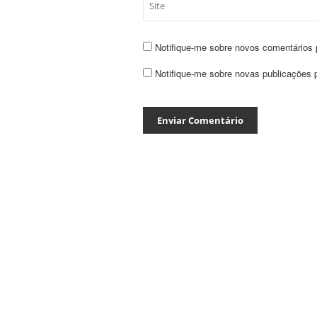
Notifique-me sobre novos comentários p
Notifique-me sobre novas publicações p