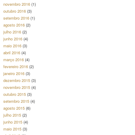
novembro 2016
(1)
outubro 2016
(3)
setembro 2016
(1)
agosto 2016
(2)
julho 2016
(2)
junho 2016
(4)
maio 2016
(3)
abril 2016
(4)
março 2016
(4)
fevereiro 2016
(2)
janeiro 2016
(3)
dezembro 2015
(3)
novembro 2015
(4)
outubro 2015
(3)
setembro 2015
(4)
agosto 2015
(6)
julho 2015
(2)
junho 2015
(4)
maio 2015
(3)