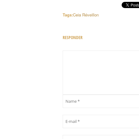
Tags:
Ceia Réveillon
RESPONDER