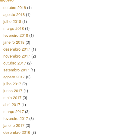
outubro 2018
(1)
agosto 2018
(1)
julho 2018
(1)
março 2018
(1)
fevereiro 2018
(1)
janeiro 2018
(3)
dezembro 2017
(1)
novembro 2017
(2)
outubro 2017
(2)
setembro 2017
(1)
agosto 2017
(2)
julho 2017
(2)
junho 2017
(1)
maio 2017
(3)
abril 2017
(1)
março 2017
(3)
fevereiro 2017
(3)
janeiro 2017
(3)
dezembro 2016
(3)