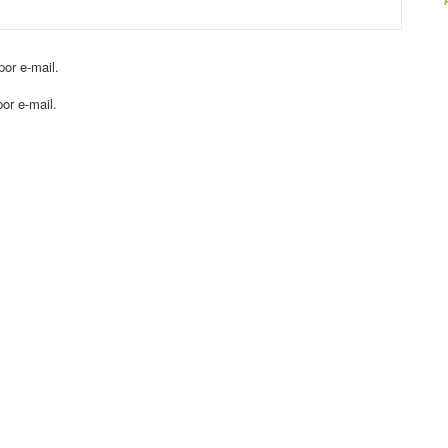
or e-mail.
or e-mail.